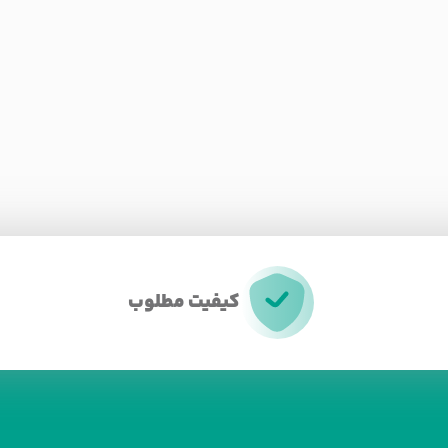
کیفیت مطلوب