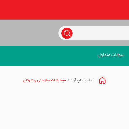
سوالات متداول
سفارشات سازمانی و شرکتی
مجتمع چاپ آراد