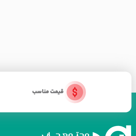
قیمت مناسب