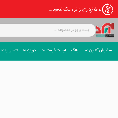
سفارش آنلاین
بلاگ
لیست قیمت
درباره ما
تماس با ما