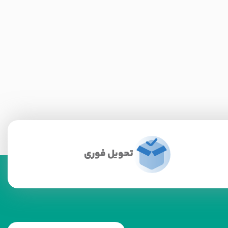
تحویل فوری