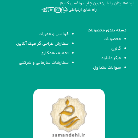
ایده‌هایتان را با بهترین چاپ، واقعی کنیم.
راه های ارتباطی:
دسته بندی محصولات
قوانین و مقررات
محصولات
سفارش طراحی گرافیک آنلاین
گالری
تخفیف همکاری
مرکز دانلود
سفارشات سازمانی و شرکتی
سوالات متداول