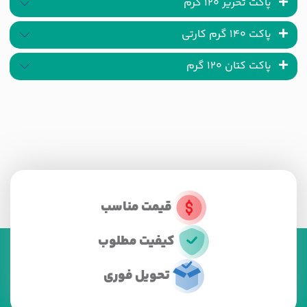
پاکت تحریر 120 گرم
پاکت 140 گرم کارتی
پاکت کتان 120 گرم
قیمت مناسب
کیفیت مطلوب
تحویل فوری