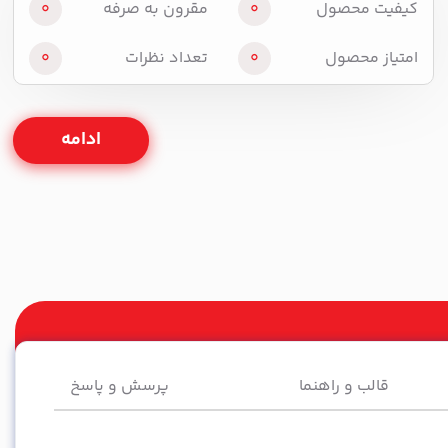
کیفیت محصول
0
مقرون به صرفه
0
امتیاز محصول
0
تعداد نظرات
0
ادامه
قالب و راهنما
پرسش و پاسخ