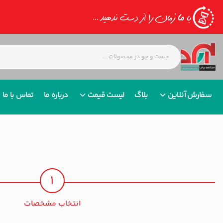
سفارش آنلاین
بلاگ
لیست قیمت
درباره ما
تماس با ما
1
انتخاب مشخصات