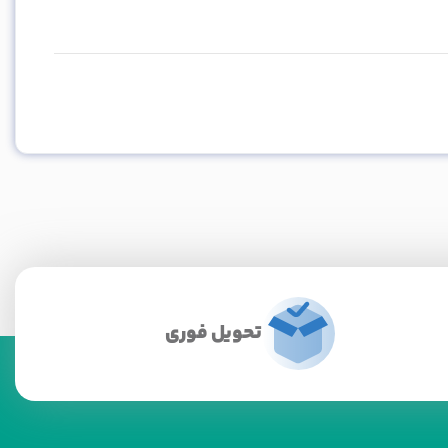
تحویل فوری