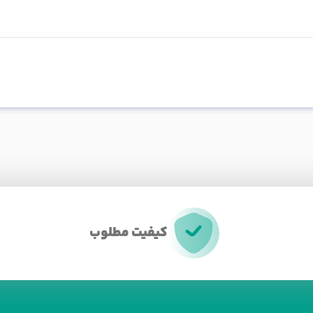
کیفیت مطلوب