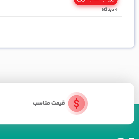
0
دیدگاه
قیمت مناسب