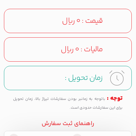
قیمت :
0
ریال
مالیات :
0
ریال
زمان تحویل :
توجه :
باتوجه به زمانبر بودن سفارشات تیراژ بالا، زمان تحویل
برای این سفارشات حدودی است.
راهنمای ثبت سفارش