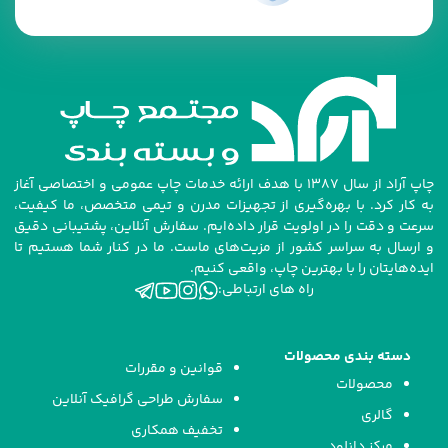
چاپ آراد از سال ۱۳۸۷ با هدف ارائه خدمات چاپ عمومی و اختصاصی آغاز
به کار کرد. با بهره‌گیری از تجهیزات مدرن و تیمی متخصص، ما کیفیت،
سرعت و دقت را در اولویت قرار داده‌ایم. سفارش آنلاین، پشتیبانی دقیق
و ارسال به سراسر کشور از مزیت‌های ماست. ما در کنار شما هستیم تا
ایده‌هایتان را با بهترین چاپ، واقعی کنیم.
راه های ارتباطی:
دسته بندی محصولات
قوانین و مقررات
محصولات
سفارش طراحی گرافیک آنلاین
گالری
تخفیف همکاری
مرکز دانلود