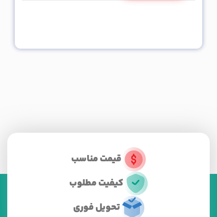
قیمت مناسب
کیفیت مطلوب
تحویل فوری