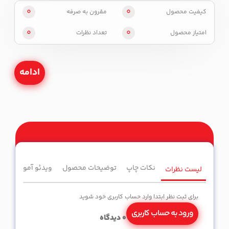
0
0
کیفیت محصول
مقرون به صرفه
0
0
امتیاز محصول
تعداد نظرات
ادامه
نکات چاپ
توضیحات محصول
ویدئو آموزشی
لیست نظرات
برای ثبت نظر ابتدا وارد حساب کاربری خود شوید
ورود به حساب کاربری
0
دیدگاه