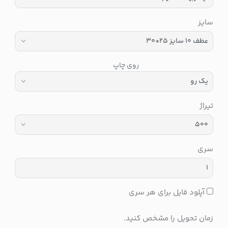
سایز
روی چاپ
تیراژ
سری
آپلود فایل برای هر سری
زمان تحویل را مشخص کنید.