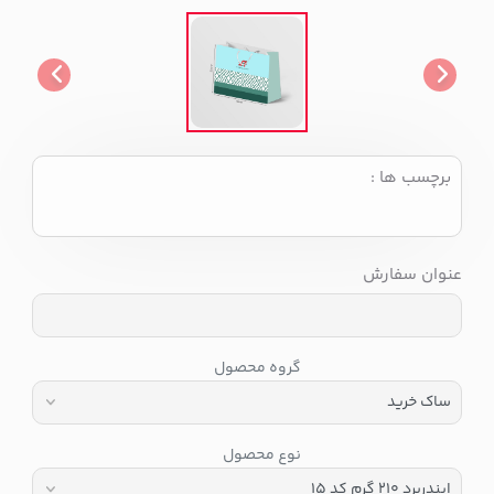
برچسب ها :
عنوان سفارش
گروه محصول
نوع محصول