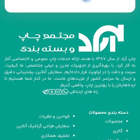
چاپ آراد از سال ۱۳۸۷ با هدف ارائه خدمات چاپ عمومی و اختصاصی آغاز
به کار کرد. با بهره‌گیری از تجهیزات مدرن و تیمی متخصص، ما کیفیت،
سرعت و دقت را در اولویت قرار داده‌ایم. سفارش آنلاین، پشتیبانی دقیق
و ارسال به سراسر کشور از مزیت‌های ماست. ما در کنار شما هستیم تا
ایده‌هایتان را با بهترین چاپ، واقعی کنیم.
راه های ارتباطی:
دسته بندی محصولات
قوانین و مقررات
محصولات
سفارش طراحی گرافیک آنلاین
گالری
تخفیف همکاری