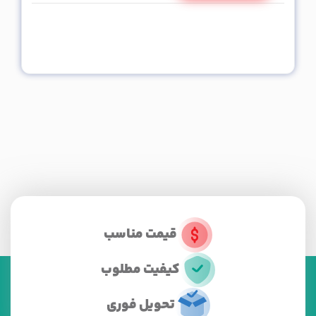
قیمت مناسب
کیفیت مطلوب
تحویل فوری