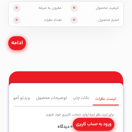
0
0
کیفیت محصول
مقرون به صرفه
0
0
امتیاز محصول
تعداد نظرات
ادامه
نکات چاپ
توضیحات محصول
ویدئو آموزشی
لیست نظرات
برای ثبت نظر ابتدا وارد حساب کاربری خود شوید
ورود به حساب کاربری
0
دیدگاه