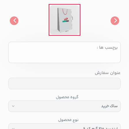
برچسب ها :
عنوان سفارش
گروه محصول
نوع محصول