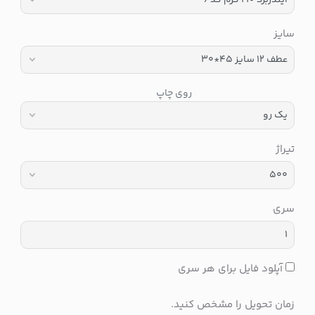
سایز
روی چاپ
تیراژ
سری
آپلود فایل برای هر سری
زمان تحویل را مشخص کنید.