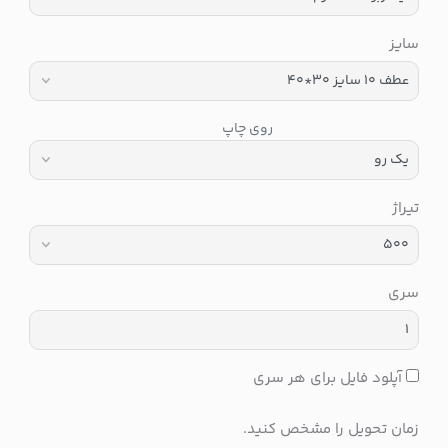
سایز
روی چاپ
تیراژ
سری
آپلود فایل برای هر سری
زمان تحویل را مشخص کنید.