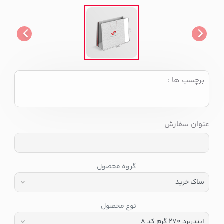
برچسب ها :
عنوان سفارش
گروه محصول
نوع محصول