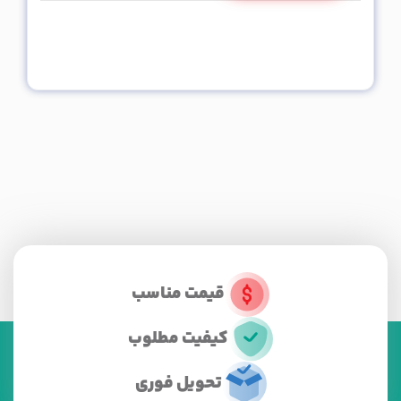
قیمت مناسب
کیفیت مطلوب
تحویل فوری