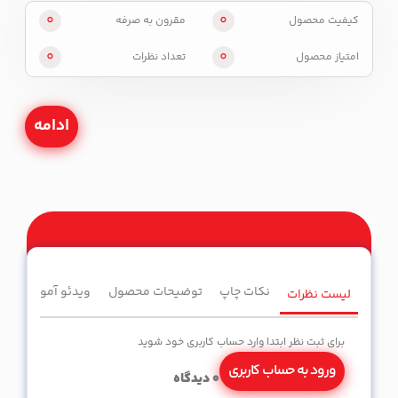
0
0
کیفیت محصول
مقرون به صرفه
0
0
امتیاز محصول
تعداد نظرات
ادامه
نکات چاپ
توضیحات محصول
ویدئو آموزشی
لیست نظرات
برای ثبت نظر ابتدا وارد حساب کاربری خود شوید
ورود به حساب کاربری
0
دیدگاه