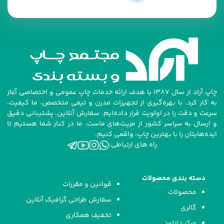
چاپ آراد از سال ۱۳۸۷ با هدف ارائه خدمات چاپ عمومی و اختصاصی آغاز
به کار کرد. با بهره‌گیری از تجهیزات مدرن و تیمی متخصص، ما کیفیت،
سرعت و دقت را در اولویت قرار داده‌ایم. سفارش آنلاین، پشتیبانی دقیق
و ارسال به سراسر کشور از مزیت‌های ماست. ما در کنار شما هستیم تا
ایده‌هایتان را با بهترین چاپ، واقعی کنیم.
راه های ارتباطی:
دسته بندی محصولات
قوانین و مقررات
محصولات
سفارش طراحی گرافیک آنلاین
گالری
تخفیف همکاری
مرکز دانلود