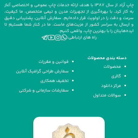
چاپ آراد از سال ۱۳۸۷ با هدف ارائه خدمات چاپ عمومی و اختصاصی آغاز
به کار کرد. با بهره‌گیری از تجهیزات مدرن و تیمی متخصص، ما کیفیت،
سرعت و دقت را در اولویت قرار داده‌ایم. سفارش آنلاین، پشتیبانی دقیق
و ارسال به سراسر کشور از مزیت‌های ماست. ما در کنار شما هستیم تا
ایده‌هایتان را با بهترین چاپ، واقعی کنیم.
راه های ارتباطی:
دسته بندی محصولات
قوانین و مقررات
محصولات
سفارش طراحی گرافیک آنلاین
گالری
تخفیف همکاری
مرکز دانلود
سفارشات سازمانی و شرکتی
سوالات متداول