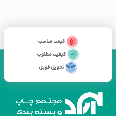
قیمت مناسب
کیفیت مطلوب
تحویل فوری