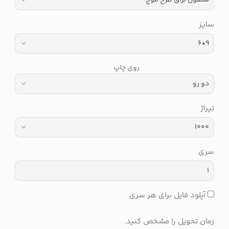
سایز
روی چاپ
تیراژ
سری
آپلود فایل برای هر سری
زمان تحویل را مشخص کنید.