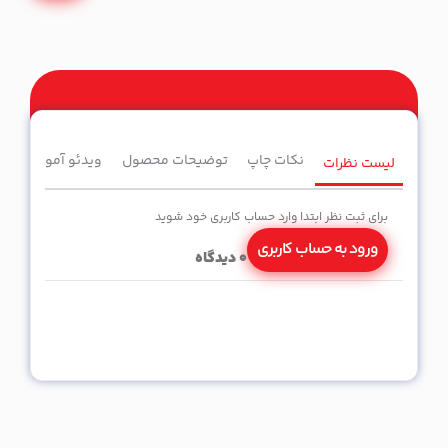
نکات چاپ
توضیحات محصول
ویدئو آموزشی
لیست نظرات
برای ثبت نظر ابتدا وارد حساب کاربری خود شوید
ورود به حساب کاربری
0
دیدگاه