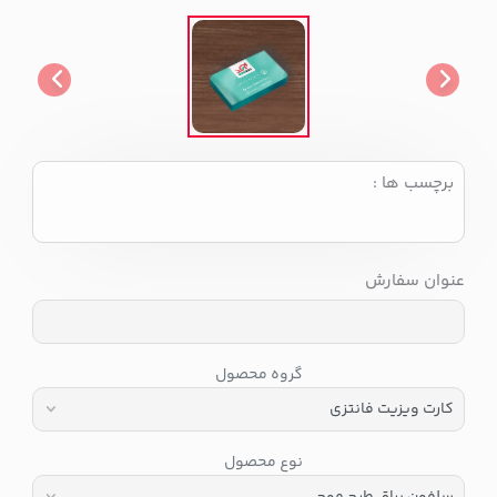
برچسب ها :
عنوان سفارش
گروه محصول
نوع محصول