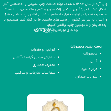
چاپ آراد از سال ۱۳۸۷ با هدف ارائه خدمات چاپ عمومی و اختصاصی آغاز
به کار کرد. با بهره‌گیری از تجهیزات مدرن و تیمی متخصص، ما کیفیت،
سرعت و دقت را در اولویت قرار داده‌ایم. سفارش آنلاین، پشتیبانی دقیق
و ارسال به سراسر کشور از مزیت‌های ماست. ما در کنار شما هستیم تا
ایده‌هایتان را با بهترین چاپ، واقعی کنیم.
راه های ارتباطی:
دسته بندی محصولات
قوانین و مقررات
محصولات
سفارش طراحی گرافیک آنلاین
گالری
تخفیف همکاری
مرکز دانلود
سفارشات سازمانی و شرکتی
سوالات متداول