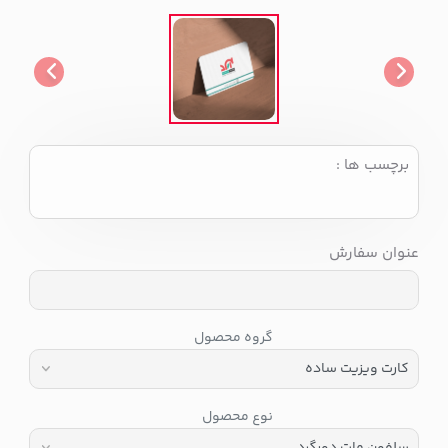
برچسب ها :
عنوان سفارش
گروه محصول
نوع محصول