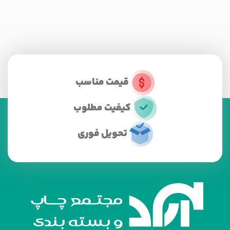
قیمت مناسب
کیفیت مطلوب
تحویل فوری