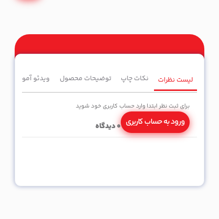
نکات چاپ
توضیحات محصول
ویدئو آموزشی
لیست نظرات
برای ثبت نظر ابتدا وارد حساب کاربری خود شوید
ورود به حساب کاربری
0
دیدگاه