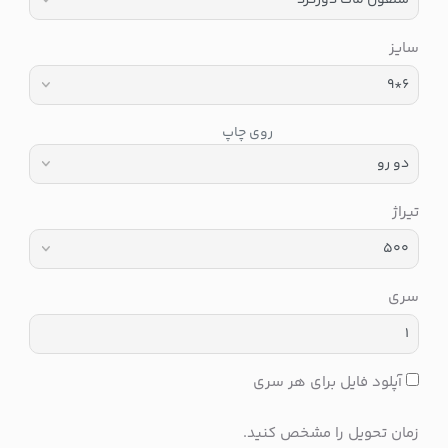
سایز
روی چاپ
تیراژ
سری
آپلود فایل برای هر سری
زمان تحویل را مشخص کنید.