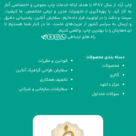
چاپ آراد از سال ۱۳۸۷ با هدف ارائه خدمات چاپ عمومی و اختصاصی آغاز
به کار کرد. با بهره‌گیری از تجهیزات مدرن و تیمی متخصص، ما کیفیت،
سرعت و دقت را در اولویت قرار داده‌ایم. سفارش آنلاین، پشتیبانی دقیق
و ارسال به سراسر کشور از مزیت‌های ماست. ما در کنار شما هستیم تا
ایده‌هایتان را با بهترین چاپ، واقعی کنیم.
راه های ارتباطی:
دسته بندی محصولات
قوانین و مقررات
محصولات
سفارش طراحی گرافیک آنلاین
گالری
تخفیف همکاری
مرکز دانلود
سفارشات سازمانی و شرکتی
سوالات متداول