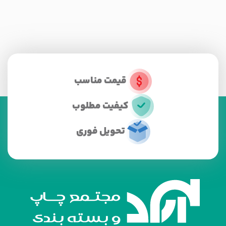
قیمت مناسب
کیفیت مطلوب
تحویل فوری