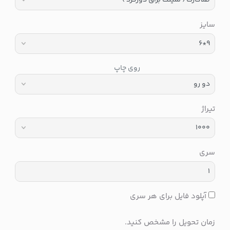
سایز
روی چاپ
تیراژ
سری
آپلود فایل برای هر سری
زمان تحویل را مشخص کنید.