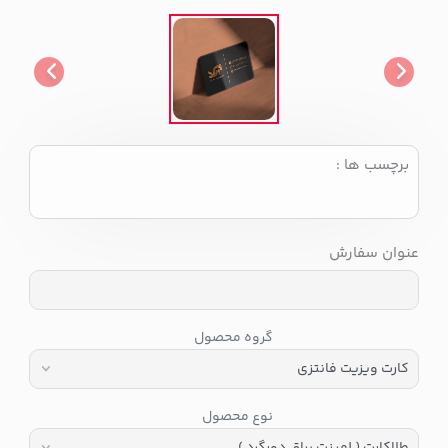
برچسب ها :
عنوان سفارش
گروه محصول
نوع محصول