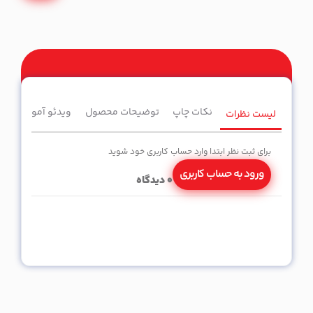
نکات چاپ
توضیحات محصول
ویدئو آموزشی
لیست نظرات
برای ثبت نظر ابتدا وارد حساب کاربری خود شوید
ورود به حساب کاربری
0
دیدگاه