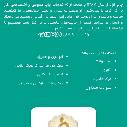
چاپ آراد از سال ۱۳۸۷ با هدف ارائه خدمات چاپ عمومی و اختصاصی آغاز
به کار کرد. با بهره‌گیری از تجهیزات مدرن و تیمی متخصص، ما کیفیت،
سرعت و دقت را در اولویت قرار داده‌ایم. سفارش آنلاین، پشتیبانی دقیق
و ارسال به سراسر کشور از مزیت‌های ماست. ما در کنار شما هستیم تا
ایده‌هایتان را با بهترین چاپ، واقعی کنیم.
راه های ارتباطی:
دسته بندی محصولات
قوانین و مقررات
محصولات
سفارش طراحی گرافیک آنلاین
گالری
تخفیف همکاری
مرکز دانلود
سفارشات سازمانی و شرکتی
سوالات متداول