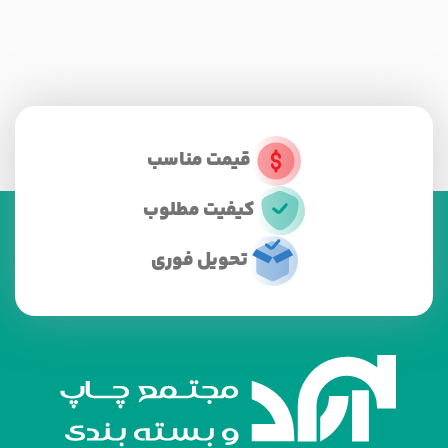
قیمت مناسب
کیفیت مطلوب
تحویل فوری