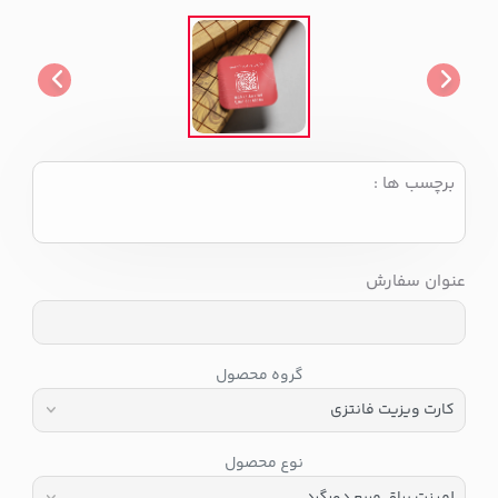
برچسب ها :
عنوان سفارش
گروه محصول
نوع محصول