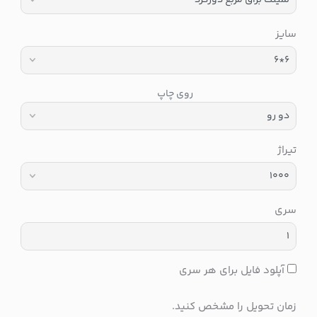
سایز
روی چاپ
تیراژ
سری
آپلود فایل برای هر سری
زمان تحویل را مشخص کنید.