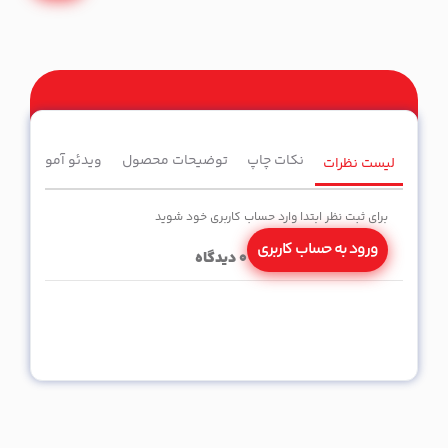
نکات چاپ
توضیحات محصول
ویدئو آموزشی
لیست نظرات
برای ثبت نظر ابتدا وارد حساب کاربری خود شوید
ورود به حساب کاربری
0
دیدگاه