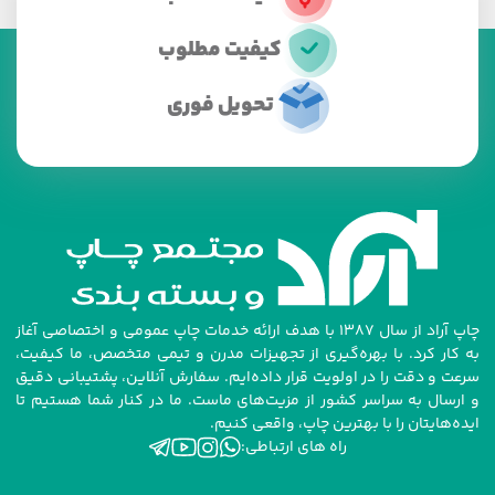
کیفیت مطلوب
تحویل فوری
چاپ آراد از سال ۱۳۸۷ با هدف ارائه خدمات چاپ عمومی و اختصاصی آغاز
به کار کرد. با بهره‌گیری از تجهیزات مدرن و تیمی متخصص، ما کیفیت،
سرعت و دقت را در اولویت قرار داده‌ایم. سفارش آنلاین، پشتیبانی دقیق
و ارسال به سراسر کشور از مزیت‌های ماست. ما در کنار شما هستیم تا
ایده‌هایتان را با بهترین چاپ، واقعی کنیم.
راه های ارتباطی: