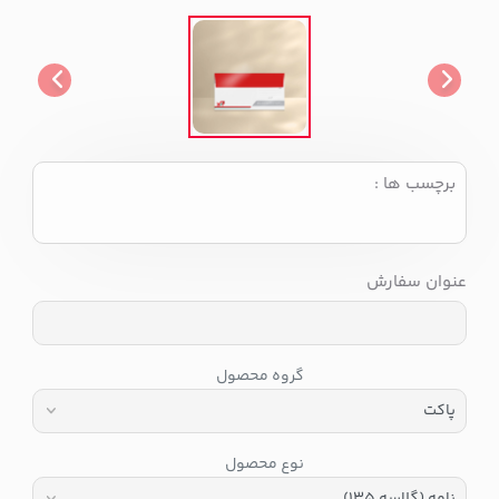
برچسب ها :
عنوان سفارش
گروه محصول
نوع محصول