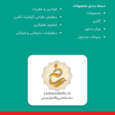
دسته بندی محصولات
قوانین و مقررات
محصولات
سفارش طراحی گرافیک آنلاین
گالری
تخفیف همکاری
مرکز دانلود
سفارشات سازمانی و شرکتی
سوالات متداول