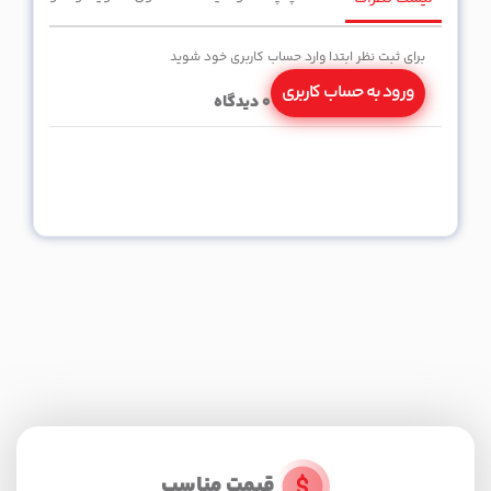
برای ثبت نظر ابتدا وارد حساب کاربری خود شوید
ورود به حساب کاربری
0
دیدگاه
قیمت مناسب