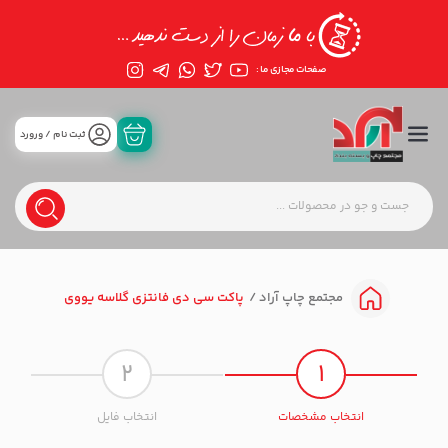
صفحات مجازی ما :
ثبت نام / ورورد
پاکت سی دی فانتزی گلاسه یووی
مجتمع چاپ آراد
2
1
انتخاب مشخصات
انتخاب فایل