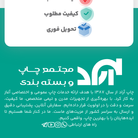
کیفیت مطلوب
تحویل فوری
چاپ آراد از سال ۱۳۸۷ با هدف ارائه خدمات چاپ عمومی و اختصاصی آغاز
به کار کرد. با بهره‌گیری از تجهیزات مدرن و تیمی متخصص، ما کیفیت،
سرعت و دقت را در اولویت قرار داده‌ایم. سفارش آنلاین، پشتیبانی دقیق
و ارسال به سراسر کشور از مزیت‌های ماست. ما در کنار شما هستیم تا
ایده‌هایتان را با بهترین چاپ، واقعی کنیم.
راه های ارتباطی: