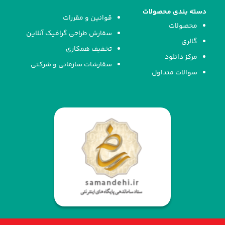
دسته بندی محصولات
قوانین و مقررات
محصولات
سفارش طراحی گرافیک آنلاین
گالری
تخفیف همکاری
مرکز دانلود
سفارشات سازمانی و شرکتی
سوالات متداول