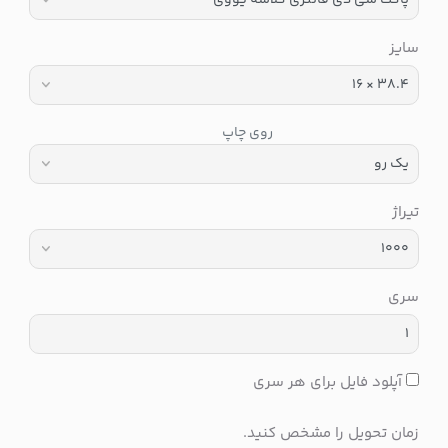
سایز
روی چاپ
تیراژ
سری
آپلود فایل برای هر سری
زمان تحویل را مشخص کنید.