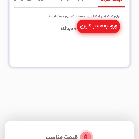
برای ثبت نظر ابتدا وارد حساب کاربری خود شوید
ورود به حساب کاربری
0
دیدگاه
قیمت مناسب