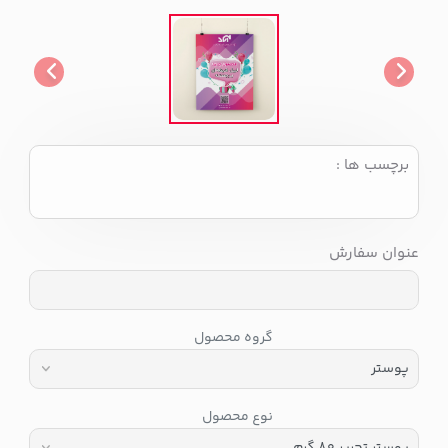
برچسب ها :
عنوان سفارش
گروه محصول
نوع محصول