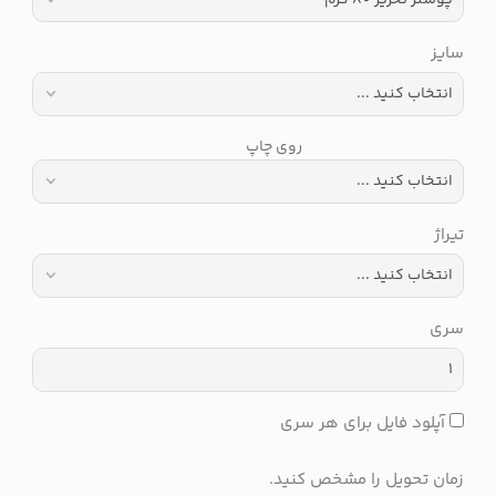
سایز
روی چاپ
تیراژ
سری
آپلود فایل برای هر سری
زمان تحویل را مشخص کنید.