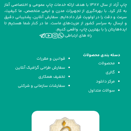
چاپ آراد از سال ۱۳۸۷ با هدف ارائه خدمات چاپ عمومی و اختصاصی آغاز
به کار کرد. با بهره‌گیری از تجهیزات مدرن و تیمی متخصص، ما کیفیت،
سرعت و دقت را در اولویت قرار داده‌ایم. سفارش آنلاین، پشتیبانی دقیق
و ارسال به سراسر کشور از مزیت‌های ماست. ما در کنار شما هستیم تا
ایده‌هایتان را با بهترین چاپ، واقعی کنیم.
راه های ارتباطی:
دسته بندی محصولات
قوانین و مقررات
محصولات
سفارش طراحی گرافیک آنلاین
گالری
تخفیف همکاری
مرکز دانلود
سفارشات سازمانی و شرکتی
سوالات متداول