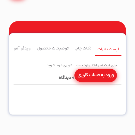
نکات چاپ
توضیحات محصول
ویدئو آموزشی
لیست نظرات
برای ثبت نظر ابتدا وارد حساب کاربری خود شوید
ورود به حساب کاربری
0
دیدگاه