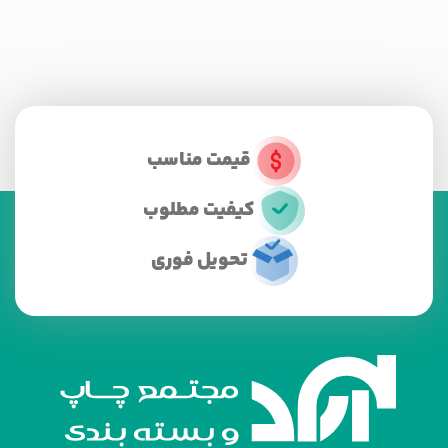
قیمت مناسب
کیفیت مطلوب
تحویل فوری