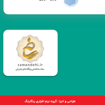
طراحی و اجرا :
گروه نرم افزاری رنگارنگ