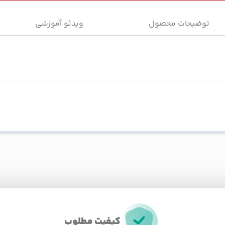
توضیحات محصول
ویدئو آموزشی
کیفیت مطلوب