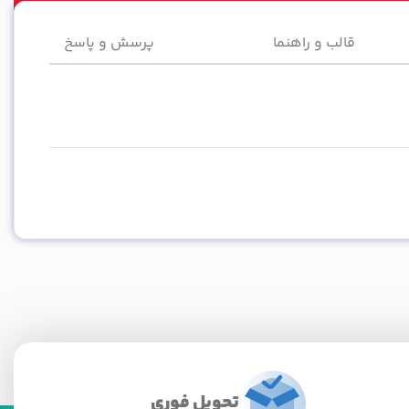
قالب و راهنما
پرسش و پاسخ
تحویل فوری