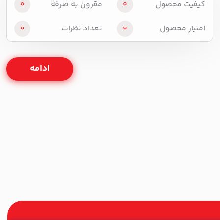
کیفیت محصول
0
مقرون به صرفه
0
امتیاز محصول
0
تعداد نظرات
0
ادامه