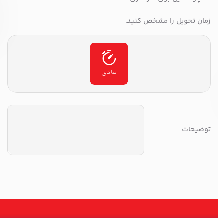
زمان تحویل را مشخص کنید.
عادی
توضیحات