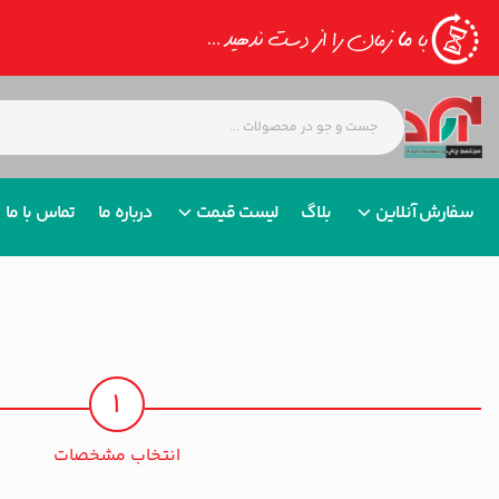
سفارش آنلاین
بلاگ
لیست قیمت
درباره ما
تماس با ما
1
انتخاب مشخصات