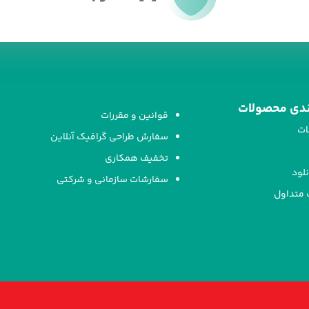
ندی محصولات
قوانین و مقررات
ات
سفارش طراحی گرافیک آنلاین
تخفیف همکاری
نلود
سفارشات سازمانی و شرکتی
 متداول