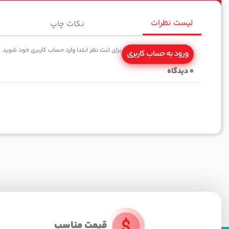
لیست نظرات
نکات چاپ
برای ثبت نظر ابتدا وارد حساب کاربری خود شوید
ورود به حساب کاربری
0
دیدگاه
قیمت مناسب