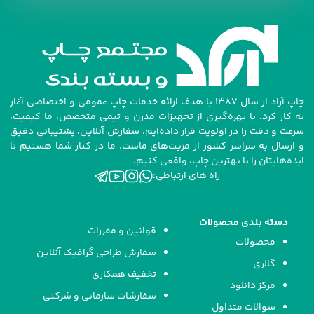
چاپ آراد از سال ۱۳۸۷ با هدف ارائه خدمات چاپ عمومی و اختصاصی آغاز
به کار کرد. با بهره‌گیری از تجهیزات مدرن و تیمی متخصص، ما کیفیت،
سرعت و دقت را در اولویت قرار داده‌ایم. سفارش آنلاین، پشتیبانی دقیق
و ارسال به سراسر کشور از مزیت‌های ماست. ما در کنار شما هستیم تا
ایده‌هایتان را با بهترین چاپ، واقعی کنیم.
راه های ارتباطی:
دسته بندی محصولات
قوانین و مقررات
محصولات
سفارش طراحی گرافیک آنلاین
گالری
تخفیف همکاری
مرکز دانلود
سفارشات سازمانی و شرکتی
سوالات متداول