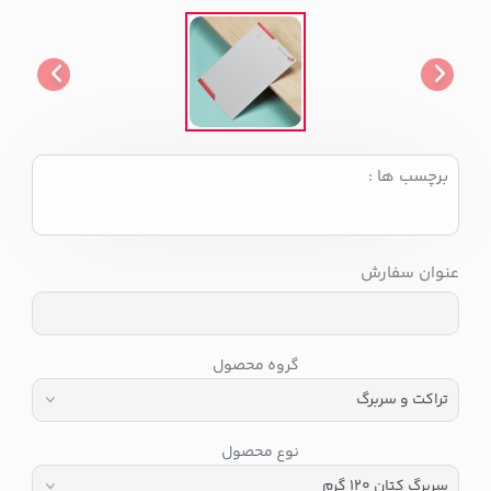
برچسب ها :
عنوان سفارش
گروه محصول
نوع محصول