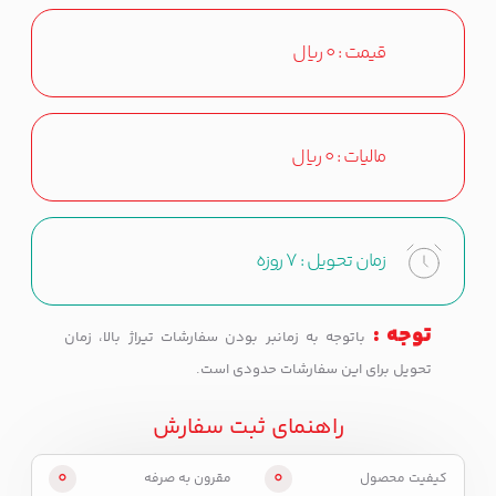
قیمت :
0
ریال
مالیات :
0
ریال
زمان تحویل :
7 روزه
توجه :
باتوجه به زمانبر بودن سفارشات تیراژ بالا، زمان
تحویل برای این سفارشات حدودی است.
راهنمای ثبت سفارش
0
0
کیفیت محصول
مقرون به صرفه