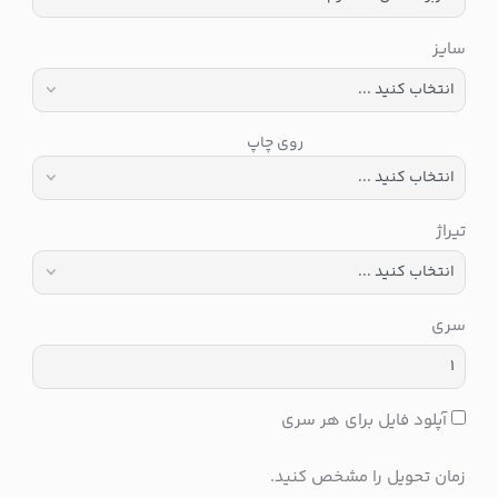
سایز
روی چاپ
تیراژ
سری
آپلود فایل برای هر سری
زمان تحویل را مشخص کنید.