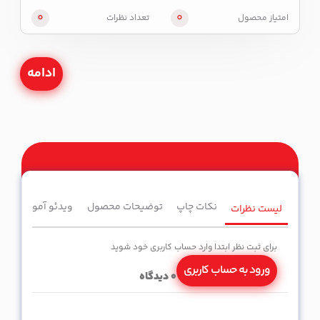
0
0
امتیاز محصول
تعداد نظرات
ادامه
نکات چاپ
توضیحات محصول
ویدئو آموزشی
لیست نظرات
برای ثبت نظر ابتدا وارد حساب کاربری خود شوید
ورود به حساب کاربری
0
دیدگاه