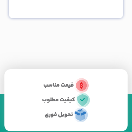
قیمت مناسب
کیفیت مطلوب
تحویل فوری