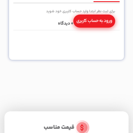
برای ثبت نظر ابتدا وارد حساب کاربری خود شوید
ورود به حساب کاربری
0
دیدگاه
قیمت مناسب