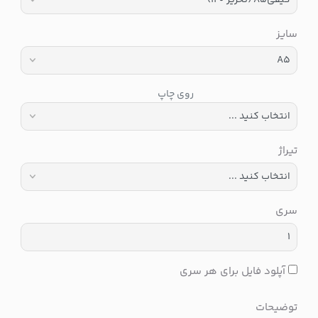
سایز
روی چاپ
تیراژ
سری
آپلود فایل برای هر سری
توضیحات