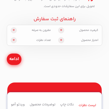
تحویل برای این سفارشات حدودی است.
راهنمای ثبت سفارش
0
0
کیفیت محصول
مقرون به صرفه
0
0
امتیاز محصول
تعداد نظرات
ادامه
نکات چاپ
توضیحات محصول
ویدئو آموزشی
لیست نظرات