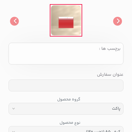
برچسب ها :
عنوان سفارش
گروه محصول
نوع محصول