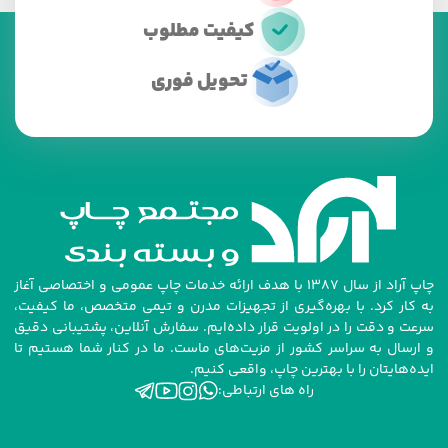
کیفیت مطلوب
تحویل فوری
چاپ آراد از سال ۱۳۸۷ با هدف ارائه خدمات چاپ عمومی و اختصاصی آغاز
به کار کرد. با بهره‌گیری از تجهیزات مدرن و تیمی متخصص، ما کیفیت،
سرعت و دقت را در اولویت قرار داده‌ایم. سفارش آنلاین، پشتیبانی دقیق
و ارسال به سراسر کشور از مزیت‌های ماست. ما در کنار شما هستیم تا
ایده‌هایتان را با بهترین چاپ، واقعی کنیم.
راه های ارتباطی: