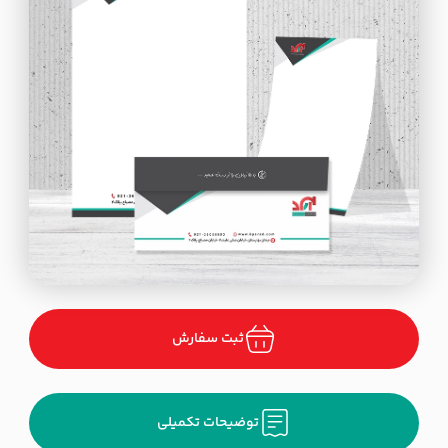
ثبت سفارش
توضیحات تکمیلی