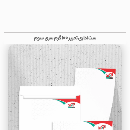
ست اداری تحریر 100 گرم سری سوم