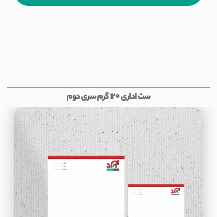
ست اداری 120 گرم سری دوم