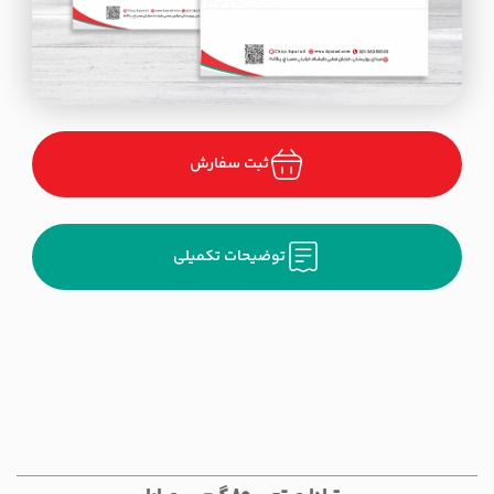
ثبت سفارش
توضیحات تکمیلی