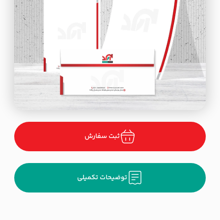
ثبت سفارش
توضیحات تکمیلی