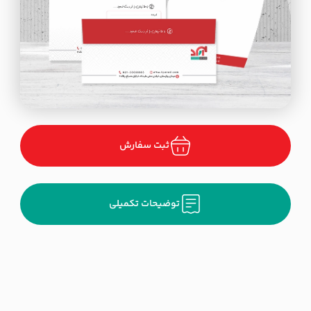
ثبت سفارش
توضیحات تکمیلی