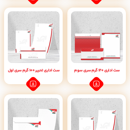
ست اداری 120 گرم سری سوم
ست اداری تحریر 100 گرم سری اول