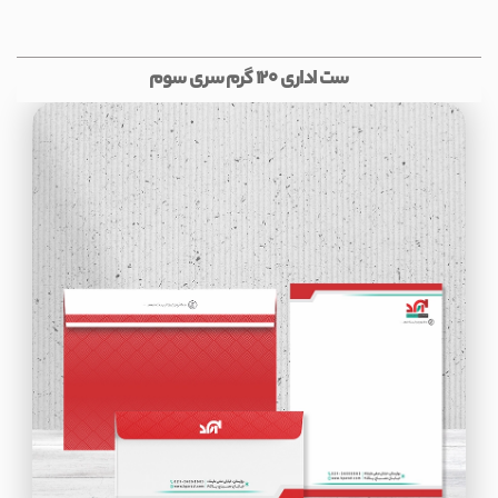
ست اداری 120 گرم سری سوم