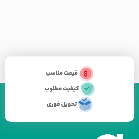
قیمت مناسب
کیفیت مطلوب
تحویل فوری