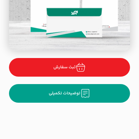
ثبت سفارش
توضیحات تکمیلی