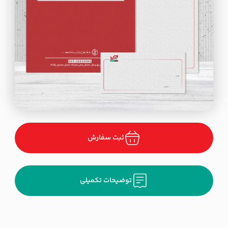
ثبت سفارش
توضیحات تکمیلی