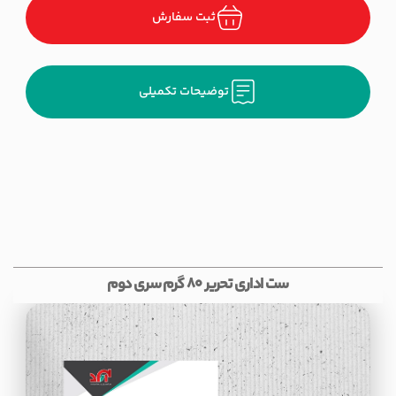
ثبت سفارش
توضیحات تکمیلی
ست اداری تحریر 80 گرم سری دوم