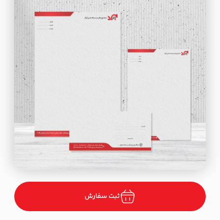
ثبت سفارش