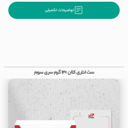
توضیحات تکمیلی
ست اداری کتان 120 گرم سری سوم