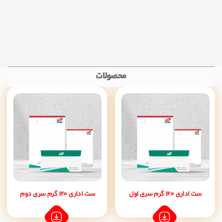
محصولات
ست اداری 120 گرم سری اول
ست اداری 120 گرم سری دوم