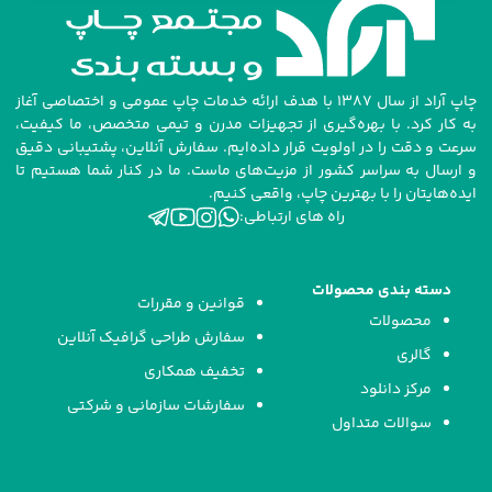
چاپ آراد از سال ۱۳۸۷ با هدف ارائه خدمات چاپ عمومی و اختصاصی آغاز
به کار کرد. با بهره‌گیری از تجهیزات مدرن و تیمی متخصص، ما کیفیت،
سرعت و دقت را در اولویت قرار داده‌ایم. سفارش آنلاین، پشتیبانی دقیق
و ارسال به سراسر کشور از مزیت‌های ماست. ما در کنار شما هستیم تا
ایده‌هایتان را با بهترین چاپ، واقعی کنیم.
راه های ارتباطی:
دسته بندی محصولات
قوانین و مقررات
محصولات
سفارش طراحی گرافیک آنلاین
گالری
تخفیف همکاری
مرکز دانلود
سفارشات سازمانی و شرکتی
سوالات متداول