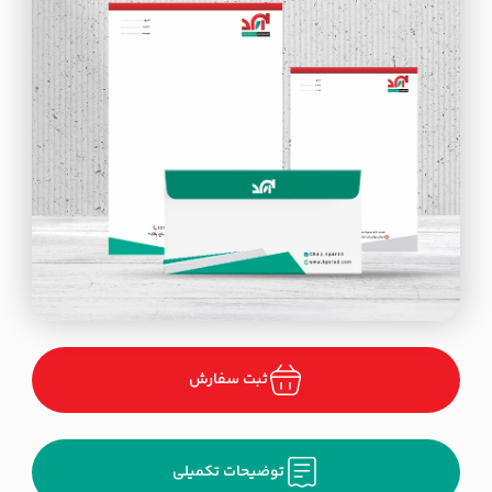
ثبت سفارش
توضیحات تکمیلی