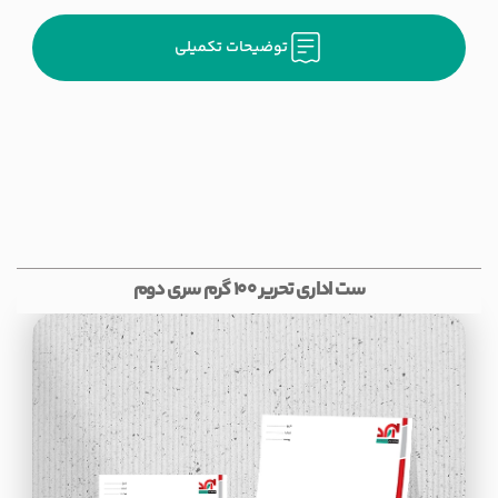
توضیحات تکمیلی
ست اداری تحریر 100 گرم سری دوم