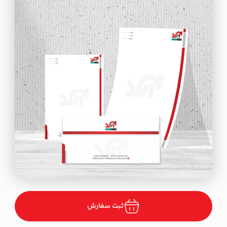
ثبت سفارش