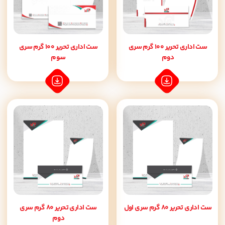
ست اداری تحریر 100 گرم سری
ست اداری تحریر 100 گرم سری
دوم
سوم
ست اداری تحریر 80 گرم سری اول
ست اداری تحریر 80 گرم سری
دوم