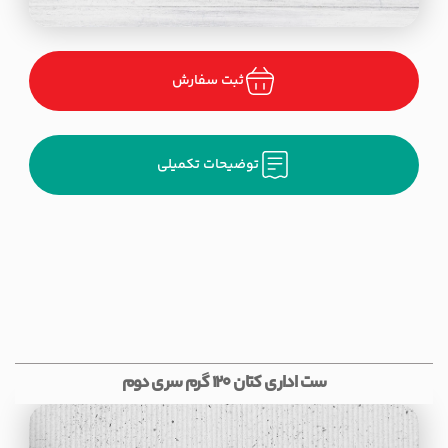
ثبت سفارش
توضیحات تکمیلی
ست اداری کتان 120 گرم سری دوم