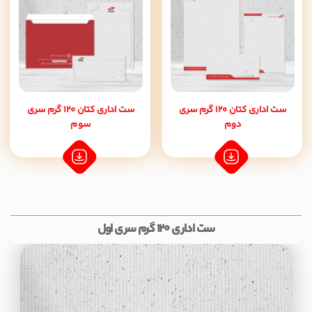
ست اداری کتان 120 گرم سری
ست اداری کتان 120 گرم سری
دوم
سوم
ست اداری 120 گرم سری اول